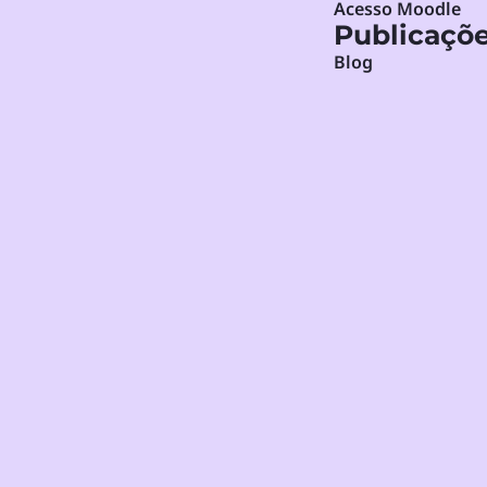
Acesso Moodle
Publicaçõ
Blog