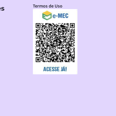
Termos de Uso
es