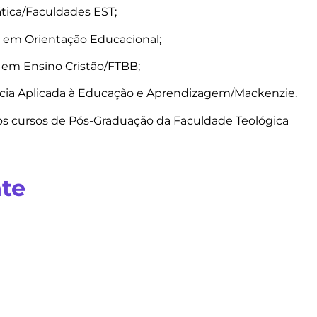
tica/Faculdades EST;
 em Orientação Educacional;
a em Ensino Cristão/FTBB;
ncia Aplicada à Educação e Aprendizagem/Mackenzie.
s cursos de Pós-Graduação da Faculdade Teológica
te