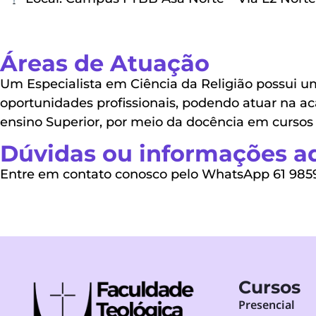
Áreas de Atuação
Um Especialista em Ciência da Religião possui 
oportunidades profissionais, podendo atuar na a
ensino Superior, por meio da docência em cursos 
Dúvidas ou informações ad
Entre em contato conosco pelo WhatsApp 61 985
Cursos
Presencial