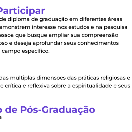
articipar
 de diploma de graduação em diferentes áreas
monstrem interesse nos estudos e na pesquisa
 pessoa que busque ampliar sua compreensão
ioso e deseja aprofundar seus conhecimentos
e campo específico.
as múltiplas dimensões das práticas religiosas e
 crítica e reflexiva sobre a espiritualidade e seus
 de Pós-Graduação
a