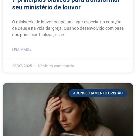
seu ministério de louvor
O ministério de louvor ocupa um lugar especial no coração
de Deus e na vida da igreja. Quando desenvolvido com base
nos princípios bíblicos, esse
LEIA MAIS »
28/07/2025
Nenhum comentário
ACONSELHAMENTO CRISTÃO