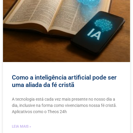
Como a inteligência artificial pode ser
uma aliada da fé cristã
A tecnologia está cada vez mais presente no nosso dia a
dia, inclusive na forma como vivenciamos nossa fé cristã.
Aplicativos como o Theos 24h
LEIA MAIS »