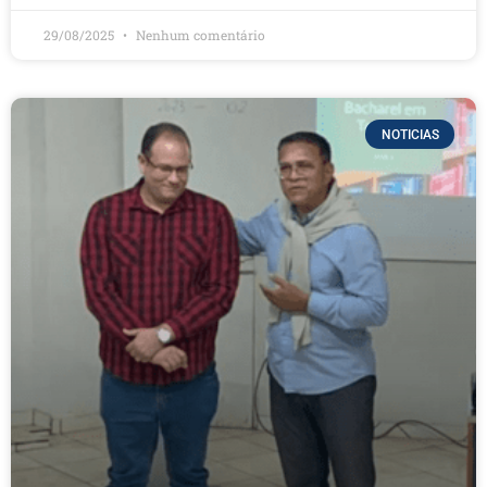
29/08/2025
Nenhum comentário
NOTICIAS