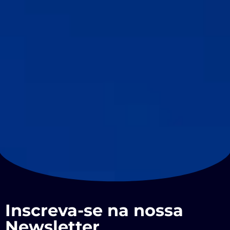
Inscreva-se na nossa
Newsletter