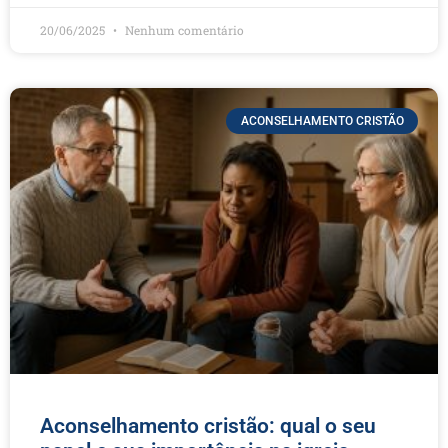
20/06/2025
Nenhum comentário
ACONSELHAMENTO CRISTÃO
Aconselhamento cristão: qual o seu