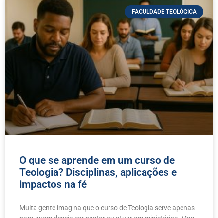
FACULDADE TEOLÓGICA
O que se aprende em um curso de
Teologia? Disciplinas, aplicações e
impactos na fé
Muita gente imagina que o curso de Teologia serve apenas
para quem deseja ser pastor ou atuar em ministérios. Mas,