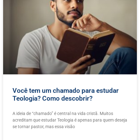
Você tem um chamado para estudar
Teologia? Como descobrir?
A ideia de “chamado” é central na vida cristã. Muitos
acreditam que estudar Teologia é apenas para quem deseja
se tornar pastor, mas essa visão