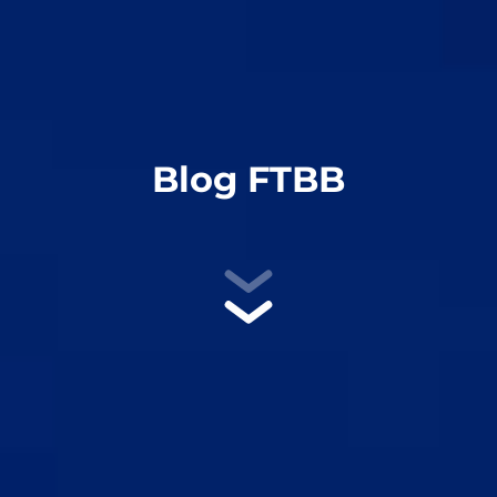
Blog FTBB