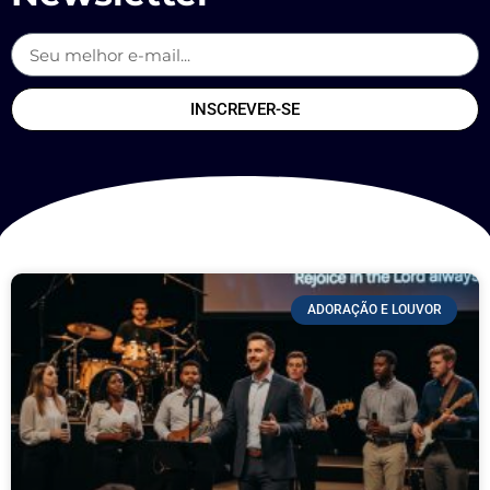
INSCREVER-SE
ADORAÇÃO E LOUVOR