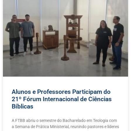
Alunos e Professores Participam do
21º Fórum Internacional de Ciências
Bíblicas
A FTBB abriu o semestre do Bacharelado em Teologia com
a Semana de Prática Ministerial, reunindo pastores e líderes