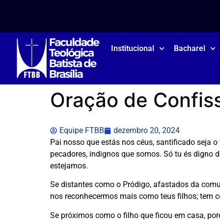
Institucional
Bacharel
Oração de Confiss
Equipe FTBB
dezembro 20, 2024
Pai nosso que estás nos céus, santificado seja o
pecadores, indignos que somos. Só tu és digno d
estejamos.
Se distantes como o Pródigo, afastados da comu
nos reconhecermos mais como teus filhos; tem c
Se próximos como o filho que ficou em casa, porém