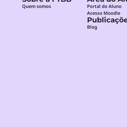
Quem somos
Portal do Aluno
Acesso Moodle
Publicaçõ
Blog