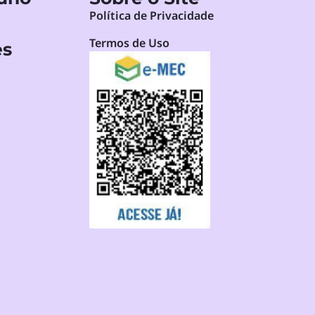
Política de Privacidade
Termos de Uso
es