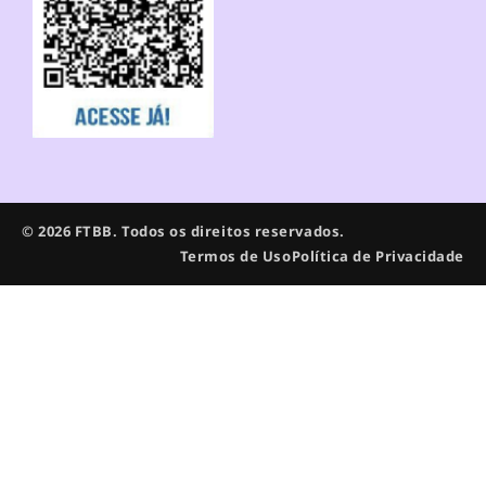
© 2026 FTBB. Todos os direitos reservados.
Termos de Uso
Política de Privacidade