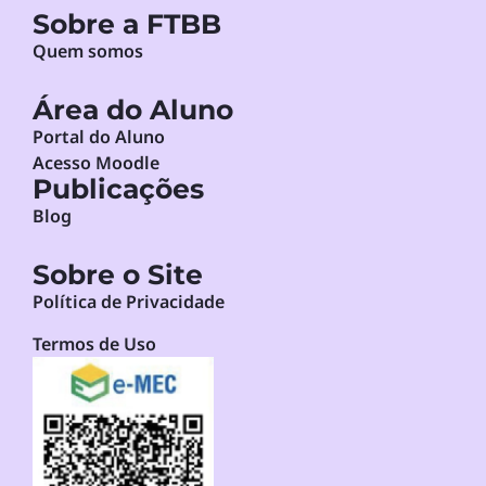
Sobre a FTBB
Quem somos
Área do Aluno
Portal do Aluno
Acesso Moodle
Publicações
Blog
Sobre o Site
Política de Privacidade
Termos de Uso