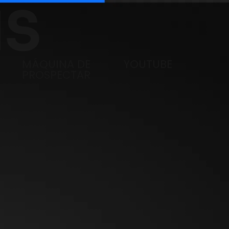
IS
MÁQUINA DE
YOUTUBE
PROSPECTAR